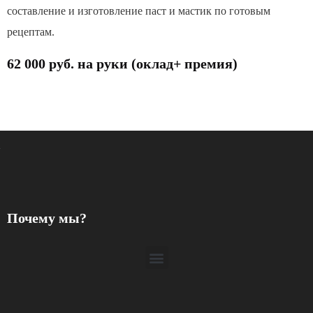
составление и изготовление паст и мастик по готовым
рецептам.
62 000 руб. на руки (оклад+ премия)
Почему мы?