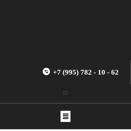
+7 (995) 782 - 10 - 62