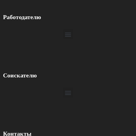
Работодателю
Соискателю
Контакты