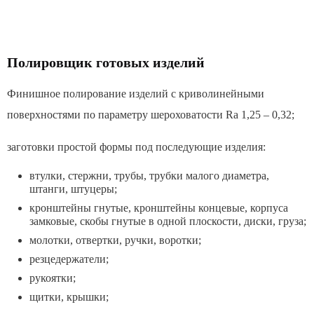
Полировщик готовых изделий
Финишное полирование изделий с криволинейными
поверхностями по параметру шероховатости Ra 1,25 – 0,32;
заготовки простой формы под последующие изделия:
втулки, стержни, трубы, трубки малого диаметра,
штанги, штуцеры;
кронштейны гнутые, кронштейны концевые, корпуса
замковые, скобы гнутые в одной плоскости, диски, груза;
молотки, отвертки, ручки, воротки;
резцедержатели;
рукоятки;
щитки, крышки;