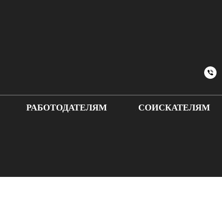
РАБОТОДАТЕЛЯМ
СОИСКАТЕЛЯМ