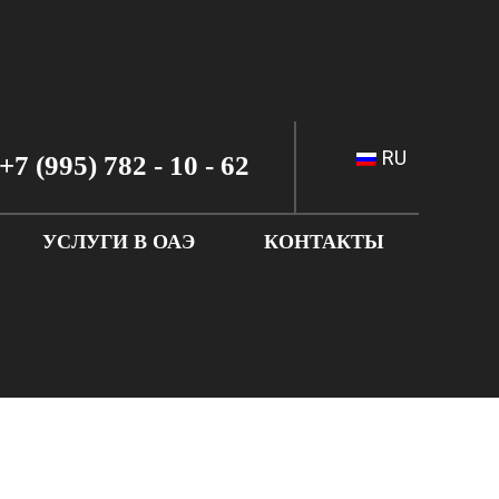
RU
+7 (995) 782 - 10 - 62
УСЛУГИ В ОАЭ
КОНТАКТЫ