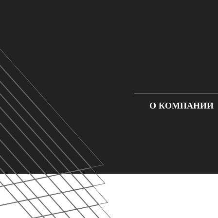
О КОМПАНИИ