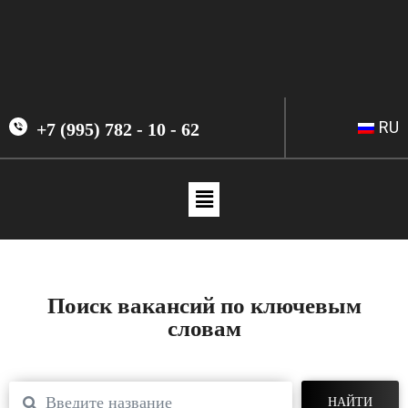
RU
+7 (995) 782 - 10 - 62
Поиск вакансий по ключевым
словам
НАЙТИ