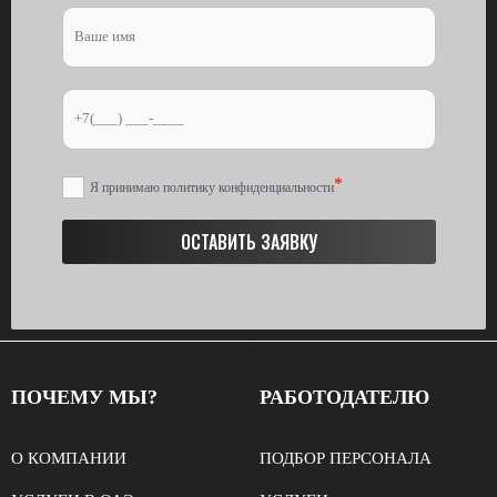
Я принимаю политику конфиденциальности
ОСТАВИТЬ ЗАЯВКУ
ПОЧЕМУ МЫ?
РАБОТОДАТЕЛЮ
О КОМПАНИИ
ПОДБОР ПЕРСОНАЛА