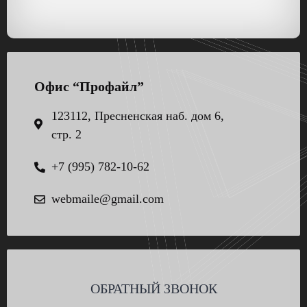
Офис “Профайл”
123112, Пресненская наб. дом 6,
стр. 2
+7 (995) 782-10-62
webmaile@gmail.com
ОБРАТНЫЙ ЗВОНОК