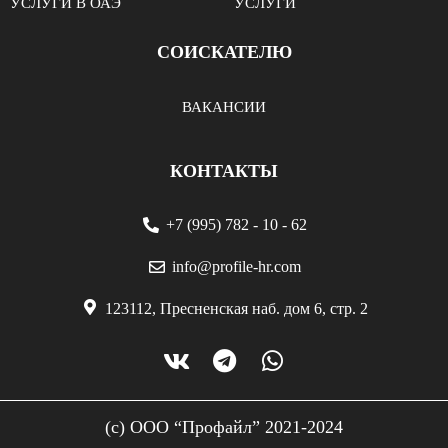
УСЛУГИ В ОАЭ
УСЛУГИ
СОИСКАТЕЛЮ
ВАКАНСИИ
КОНТАКТЫ
+7 (995) 782 - 10 - 62
info@profile-hr.com
123112, Пресненская наб. дом 6, стр. 2
(с) ООО “Профайл” 2021-2024